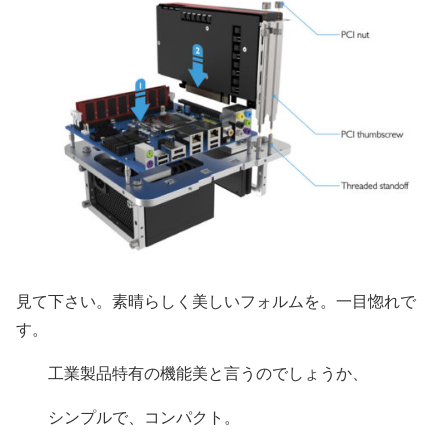
見て下さい。素晴らしく美しいフォルムを。一目惚れで
す。
工業製品特有の機能美と言うのでしょうか、
シンプルで、コンパクト。