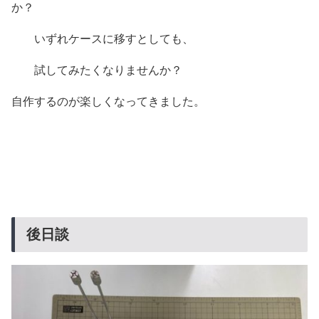
か？
いずれケースに移すとしても、
試してみたくなりませんか？
自作するのが楽しくなってきました。
後日談