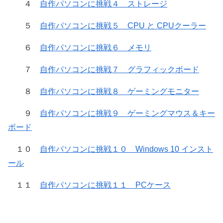
４
自作パソコンに挑戦４ ストレージ
５
自作パソコンに挑戦５ CPU と CPUクーラー
６
自作パソコンに挑戦６ メモリ
７
自作パソコンに挑戦７ グラフィックボード
８
自作パソコンに挑戦８ ゲーミングモニター
９
自作パソコンに挑戦９ ゲーミングマウス＆キー
ボード
１０
自作パソコンに挑戦１０ Windows 10 インスト
ール
１１
自作パソコンに挑戦１１ PCケース