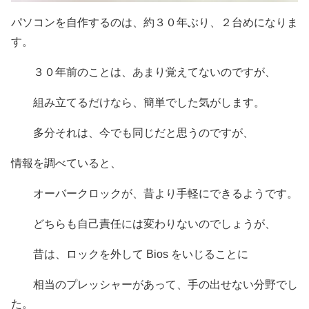
パソコンを自作するのは、約３０年ぶり、２台めになりま
す。
３０年前のことは、あまり覚えてないのですが、
組み立てるだけなら、簡単でした気がします。
多分それは、今でも同じだと思うのですが、
情報を調べていると、
オーバークロックが、昔より手軽にできるようです。
どちらも自己責任には変わりないのでしょうが、
昔は、ロックを外して Bios をいじることに
相当のプレッシャーがあって、手の出せない分野でし
た。