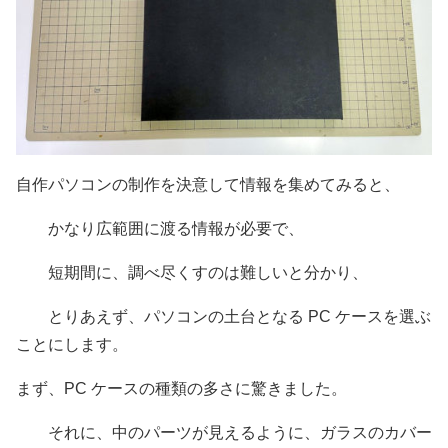
自作パソコンの制作を決意して情報を集めてみると、
かなり広範囲に渡る情報が必要で、
短期間に、調べ尽くすのは難しいと分かり、
とりあえず、パソコンの土台となる PC ケースを選ぶ
ことにします。
まず、PC ケースの種類の多さに驚きました。
それに、中のパーツが見えるように、ガラスのカバー