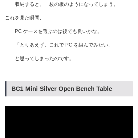
収納すると、一枚の板のようになってしまう。
これを見た瞬間、
PC ケースを選ぶのは後でも良いかな。
「とりあえず、これで PC を組んでみたい」
と思ってしまったのです。
BC1 Mini Silver Open Bench Table