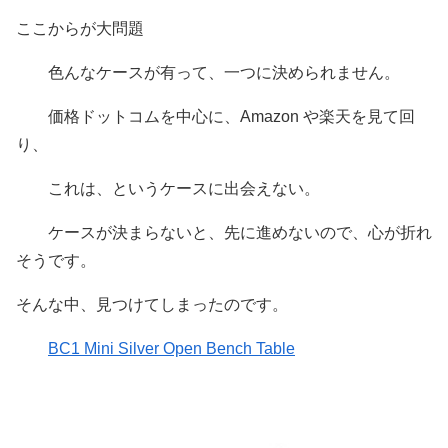
ここからが大問題
色んなケースが有って、一つに決められません。
価格ドットコムを中心に、Amazon や楽天を見て回
り、
これは、というケースに出会えない。
ケースが決まらないと、先に進めないので、心が折れ
そうです。
そんな中、見つけてしまったのです。
BC1 Mini Silver Open Bench Table