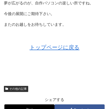
夢が広がるのが、自作パソコンの楽しい所ですね。
今後の展開にご期待下さい。
またのお越しをお待ちしています。
トップページに戻る
その他の記事
シェアする