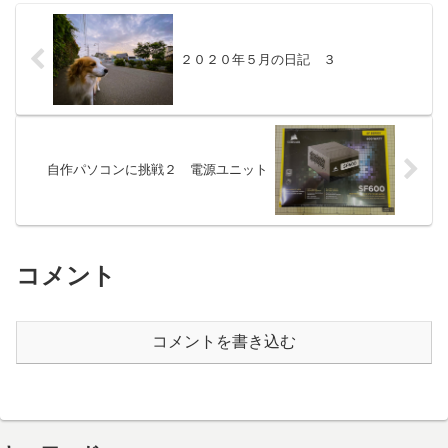
２０２０年５月の日記 ３
自作パソコンに挑戦２ 電源ユニット
コメント
コメントを書き込む