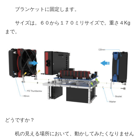
ブランケットに固定します。
サイズは。６０から１７０ミリサイズで。重さ４Kg
まで。
どうですか？
机の見える場所において、動かしてみたくなりません