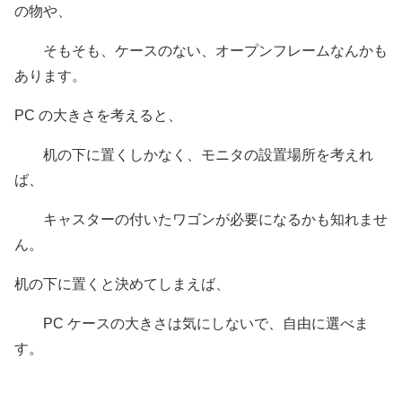
の物や、
そもそも、ケースのない、オープンフレームなんかも
あります。
PC の大きさを考えると、
机の下に置くしかなく、モニタの設置場所を考えれ
ば、
キャスターの付いたワゴンが必要になるかも知れませ
ん。
机の下に置くと決めてしまえば、
PC ケースの大きさは気にしないで、自由に選べま
す。