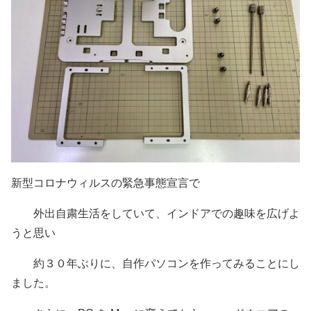
新型コロナウィルスの緊急事態宣言で
外出自粛生活をしていて、インドアでの趣味を広げよ
うと思い
約３０年ぶりに、自作パソコンを作ってみることにし
ました。