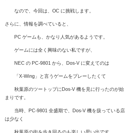
なので、今回は、OC に挑戦します。
さらに、情報を調べていると、
PC ゲームも、かなり人気があるようです。
ゲームには全く興味のない私ですが、
NEC の PC-9801 から、Dos-V に変えてのは
「X-Wing」と言うゲームをプレーしたくて
秋葉原のツートップにDos-V 機を見に行ったのが始
まりです。
当時、PC-9801 全盛期で、Dos-V 機を扱っている店
は少なく
秋葉原の街を歩き回るのも楽しい思い出です。