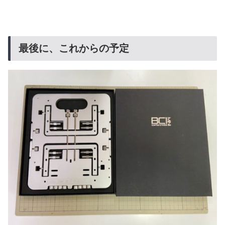
最後に、これからの予定