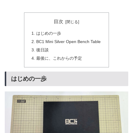
目次
はじめの一歩
BC1 Mini Silver Open Bench Table
後日談
最後に、これからの予定
はじめの一歩