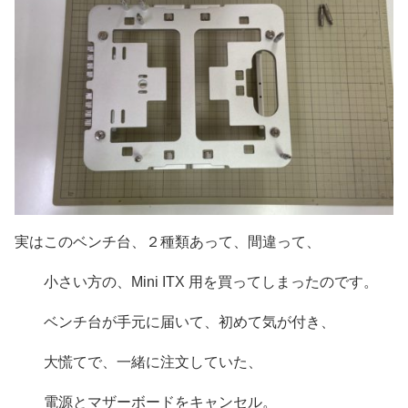
実はこのベンチ台、２種類あって、間違って、
小さい方の、Mini ITX 用を買ってしまったのです。
ベンチ台が手元に届いて、初めて気が付き、
大慌てで、一緒に注文していた、
電源とマザーボードをキャンセル。