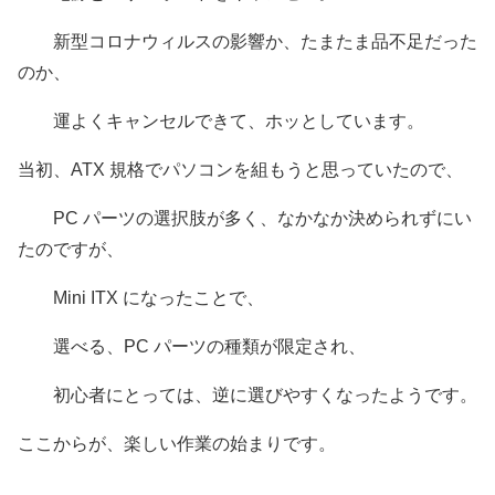
新型コロナウィルスの影響か、たまたま品不足だった
のか、
運よくキャンセルできて、ホッとしています。
当初、ATX 規格でパソコンを組もうと思っていたので、
PC パーツの選択肢が多く、なかなか決められずにい
たのですが、
Mini ITX になったことで、
選べる、PC パーツの種類が限定され、
初心者にとっては、逆に選びやすくなったようです。
ここからが、楽しい作業の始まりです。