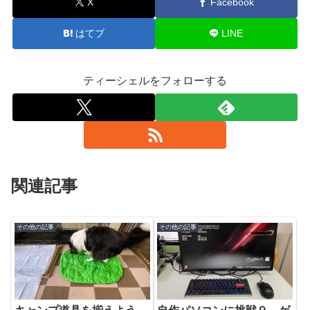
X
Facebook
はてブ
LINE
ティーシェルをフォローする
関連記事
その他の記事
その他の記事