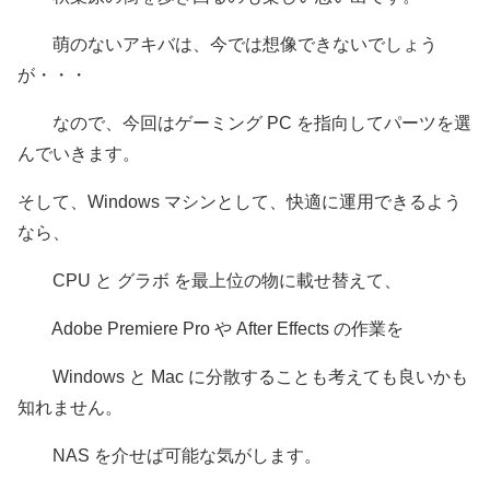
萌のないアキバは、今では想像できないでしょう
が・・・
なので、今回はゲーミング PC を指向してパーツを選
んでいきます。
そして、Windows マシンとして、快適に運用できるよう
なら、
CPU と グラボ を最上位の物に載せ替えて、
Adobe Premiere Pro や After Effects の作業を
Windows と Mac に分散することも考えても良いかも
知れません。
NAS を介せば可能な気がします。