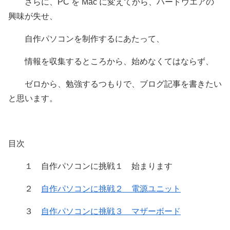
さらに、PC を Mac に変えてから、ハードウエアの
興味が失せ、
自作パソコンを制作するにあたって、
情報を収集するところから、始めなくてはならず、
ゼロから、勉強するつもりで、ブログ記事を書きたい
と思います。
目次
１ 自作パソコンに挑戦１ 始まります
２
自作パソコンに挑戦２ 電源ユニット
３
自作パソコンに挑戦３ マザーボード