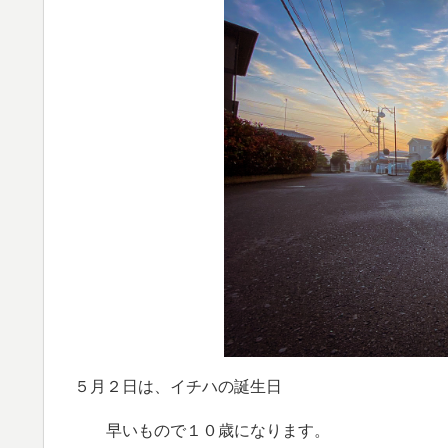
５月２日は、イチハの誕生日
早いもので１０歳になります。