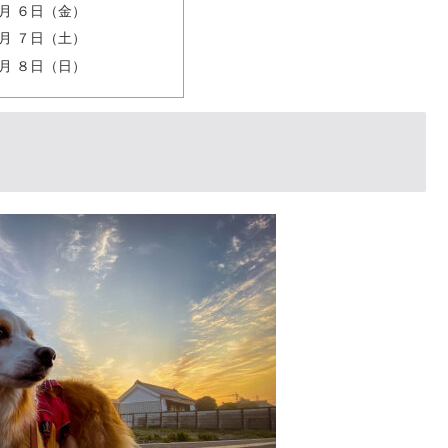
月 ６日（金）
月 ７日（土）
月 ８日（日）