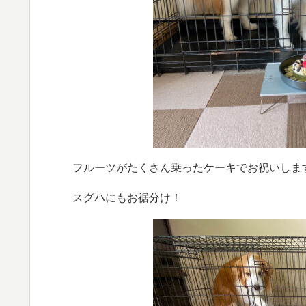
フルーツがたくさん乗ったケーキでお祝いしま
スグハにもお裾分け！