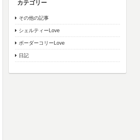
カテゴリー
その他の記事
シェルティーLove
ボーダーコリーLove
日記