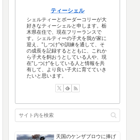
ティーシェル
シェルティーとボーダーコリーが大
好きなティーシェルと申します。栃
木県在住で、現在フリーランスで
す。シェルティーの子犬を我が家に
迎え、”しつけ”や訓練を通して、そ
の成長を記録するとともに、これか
ら子犬を飼おうとしている人や、現
在”しつけ”をしている人と情報を共
有して、より良い子犬に育てていき
たいと思います。
天国のケンザブロウに捧げ