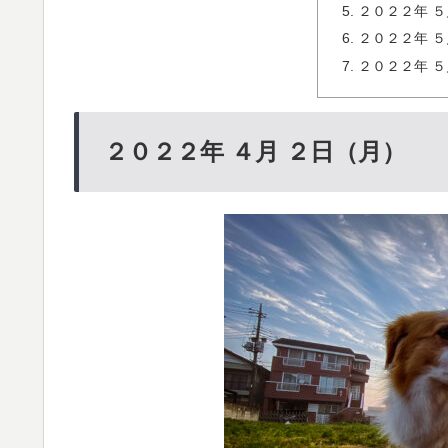
２０２２年 ５
２０２２年 ５
２０２２年 ５
２０２２年 ４月 ２日（月）