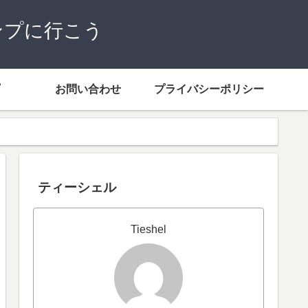
ンプに行こう
お問い合わせ
プライバシーポリシー
ティーシェル
Tieshel