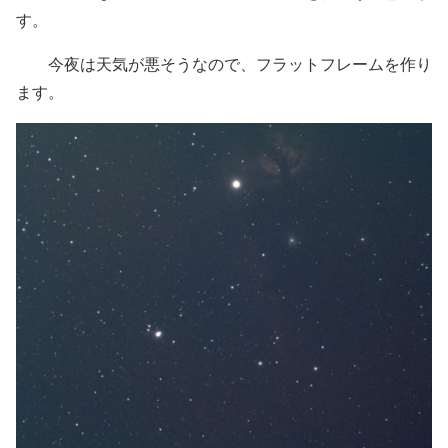
す。
今夜は天気が悪そうなので、フラットフレームを作り
ます。