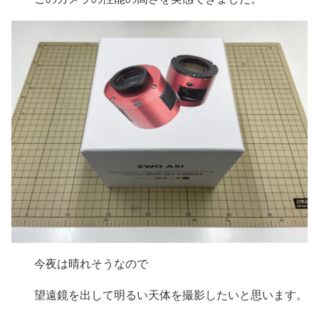
今夜は晴れそうなので
望遠鏡を出して明るい天体を撮影したいと思います。