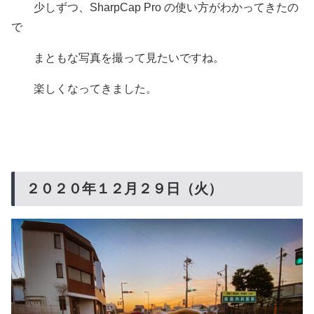
少しずつ、SharpCap Pro の使い方がわかってきたの
で
まともな写真を撮って見たいですね。
楽しくなってきました。
２０２０年１２月２９日（火）