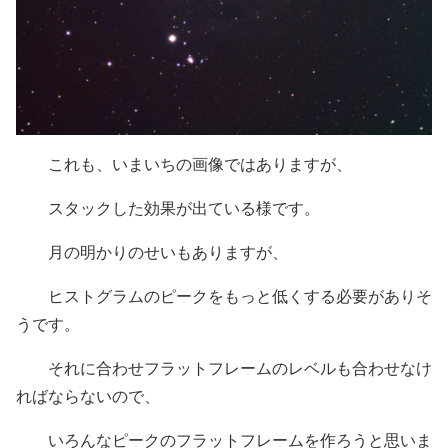
これも、いまいちの画像ではありますが、
スタックした効果が出ている様です。
月の明かりのせいもありますが、
ヒストグラムのピークをもっと低くする必要がありそ
うです。
それに合わせフラットフレームのレベルも合わせなけ
ればならないので、
いろんなピークのフラットフレームを作ろうと思いま