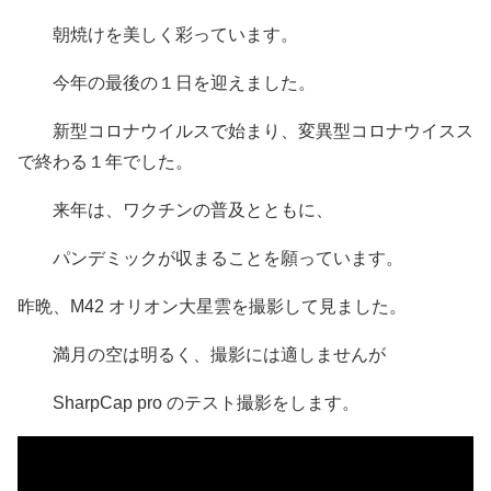
朝焼けを美しく彩っています。
今年の最後の１日を迎えました。
新型コロナウイルスで始まり、変異型コロナウイスス
で終わる１年でした。
来年は、ワクチンの普及とともに、
パンデミックが収まることを願っています。
昨晩、M42 オリオン大星雲を撮影して見ました。
満月の空は明るく、撮影には適しませんが
SharpCap pro のテスト撮影をします。