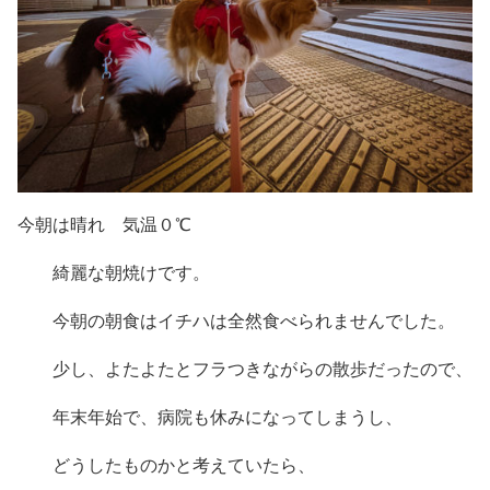
今朝は晴れ 気温０℃
綺麗な朝焼けです。
今朝の朝食はイチハは全然食べられませんでした。
少し、よたよたとフラつきながらの散歩だったので、
年末年始で、病院も休みになってしまうし、
どうしたものかと考えていたら、