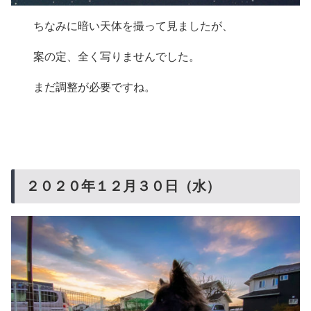
ちなみに暗い天体を撮って見ましたが、
案の定、全く写りませんでした。
まだ調整が必要ですね。
２０２０年１２月３０日（水）