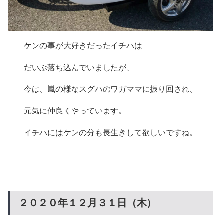
ケンの事が大好きだったイチハは
だいぶ落ち込んでいましたが、
今は、嵐の様なスグハのワガママに振り回され、
元気に仲良くやっています。
イチハにはケンの分も長生きして欲しいですね。
２０２０年１２月３１日（木）