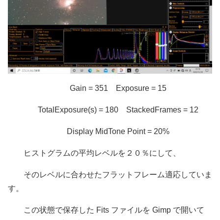
Gain = 351 Exposure = 15
TotalExposure(s) = 180 StackedFrames = 12
Display MidTone Point = 20%
ヒストグラムの平均レベルを２０％にして、
そのレベルに合わせたフラットフレーム適応していま
す。
この状態で保存した Fits ファイルを Gimp で開いて