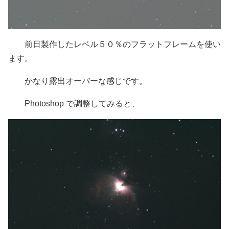
前日製作したレベル５０％のフラットフレームを使い
ます。
かなり露出オーバーな感じです。
Photoshop で調整してみると、