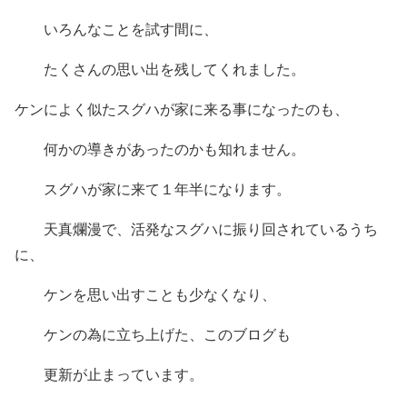
いろんなことを試す間に、
たくさんの思い出を残してくれました。
ケンによく似たスグハが家に来る事になったのも、
何かの導きがあったのかも知れません。
スグハが家に来て１年半になります。
天真爛漫で、活発なスグハに振り回されているうち
に、
ケンを思い出すことも少なくなり、
ケンの為に立ち上げた、このブログも
更新が止まっています。