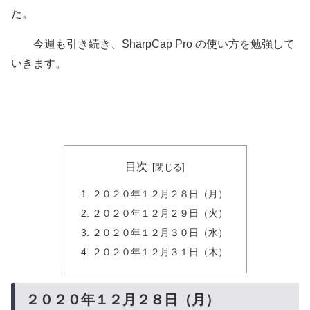
た。
今週も引き続き、SharpCap Pro の使い方を勉強して
いきます。
目次
２０２０年１２月２８日（月）
２０２０年１２月２９日（火）
２０２０年１２月３０日（水）
２０２０年１２月３１日（木）
２０２０年１２月２８日（月）