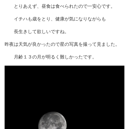
とりあえず、昼食は食べられたので一安心です。
イチハも歳をとり、健康が気になりながらも
長生きして欲しいですね。
昨夜は天気が良かったので星の写真を撮って見ました。
月齢１３の月が明るく難しかったです。