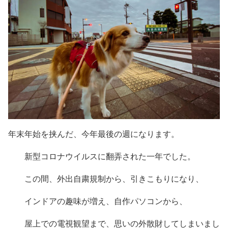
年末年始を挟んだ、今年最後の週になります。
新型コロナウイルスに翻弄された一年でした。
この間、外出自粛規制から、引きこもりになり、
インドアの趣味が増え、自作パソコンから、
屋上での電視観望まで、思いの外散財してしまいまし