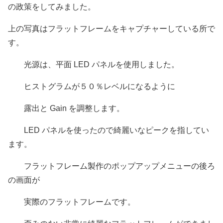
の政策をしてみました。
上の写真はフラットフレームをキャプチャーしている所で
す。
光源は、平面 LED パネルを使用しました。
ヒストグラムが５０％レベルになるように
露出と Gain を調整します。
LED パネルを使ったので綺麗いなピークを指してい
ます。
フラットフレーム製作のポップアップメニューの後ろ
の画面が
実際のフラットフレームです。