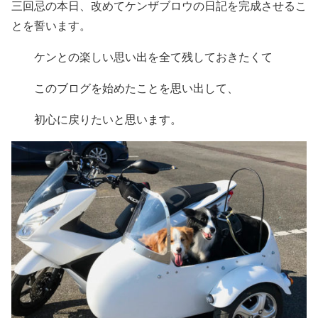
三回忌の本日、改めてケンザブロウの日記を完成させるこ
とを誓います。
ケンとの楽しい思い出を全て残しておきたくて
このブログを始めたことを思い出して、
初心に戻りたいと思います。