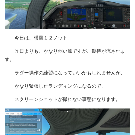
今日は、横風１２ノット。
昨日よりも、かなり弱い風ですが、期待が流されま
す。
ラダー操作の練習になっていいかもしれませんが、
かなり緊張したランディングになるので、
スクリーンショットが撮れない事態になります。