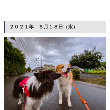
２０２１年 ８月１８日（水）