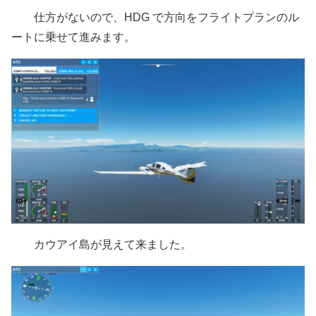
仕方がないので、HDG で方向をフライトプランのル
ートに乗せて進みます。
カウアイ島が見えて来ました。