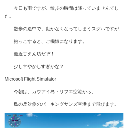
今日も雨ですが、散歩の時間は降っていませんでし
た。
散歩の途中で、動かなくなってしまうスグハですが、
抱っこすると、ご機嫌になります。
最近甘えん坊だぞ！
少し甘やかしすぎかな？
Microsoft Flight Simulator
今朝は、カウアイ島・リフエ空港から、
島の反対側のパーキングサンズ空港まで飛びます。