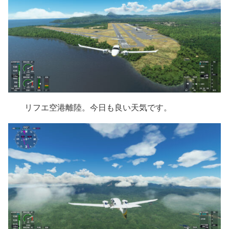
リフエ空港離陸。今日も良い天気です。