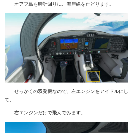
オアフ島を時計回りに、海岸線をたどります。
せっかくの双発機なので、左エンジンをアイドルにし
て、
右エンジンだけで飛んでみます。