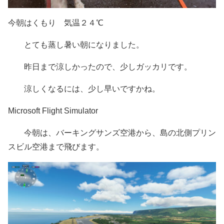
今朝はくもり 気温２４℃
とても蒸し暑い朝になりました。
昨日まで涼しかったので、少しガッカリです。
涼しくなるには、少し早いですかね。
Microsoft Flight Simulator
今朝は、バーキングサンズ空港から、島の北側プリン
スビル空港まで飛びます。