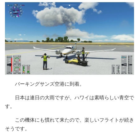
バーキングサンズ空港に到着。
日本は連日の大雨ですが、ハワイは素晴らしい青空で
す。
この機体にも慣れて来たので、楽しいフライトが続き
そうです。