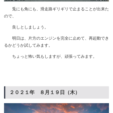
兎にも角にも、滑走路ギリギリで止まることが出来た
ので、
良しとしましょう。
明日は、片方のエンジンを完全に止めて、再起動でき
るかどうか試してみます。
ちょっと怖い気もしますが、頑張ってみます。
２０２１年 ８月１９日（木）