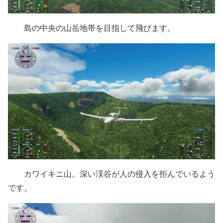
島の中央の山岳地帯を目指して飛びます。
カワイキニ山。深い渓谷が人の侵入を拒んでいるよう
です。