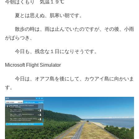
今朝はくもり 気温１９℃
夏とは思えぬ、肌寒い朝です。
散歩の時は、雨は止んでいたのですが、その後、小雨
がぱらつき、
今日も、残念な１日になりそうです。
Microsoft Flight Simulator
今日は、オアフ島を後にして、カウアイ島に向かいま
す。