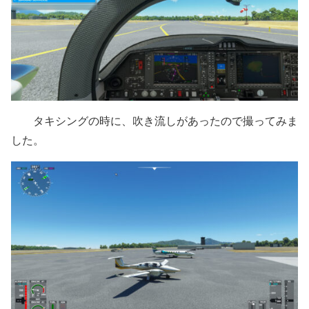
タキシングの時に、吹き流しがあったので撮ってみま
した。