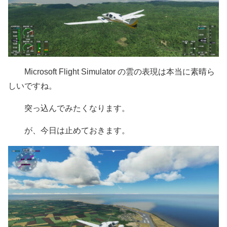
Microsoft Flight Simulator の雲の表現は本当に素晴ら
しいですね。
突っ込んでみたくなります。
が、今日は止めておきます。