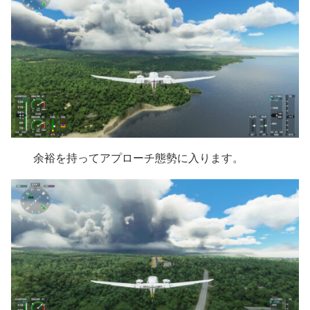
余裕を持ってアプローチ態勢に入ります。