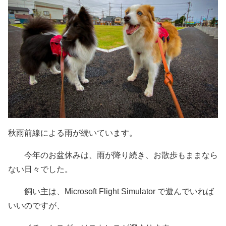
秋雨前線による雨が続いています。
今年のお盆休みは、雨が降り続き、お散歩もままなら
ない日々でした。
飼い主は、Microsoft Flight Simulator で遊んでいれば
いいのですが、