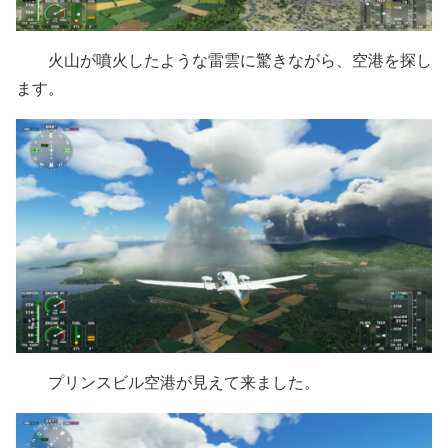
火山が噴火したような雷雲に驚きながら、空港を探し
ます。
プリンスビル空港が見えて来ました。