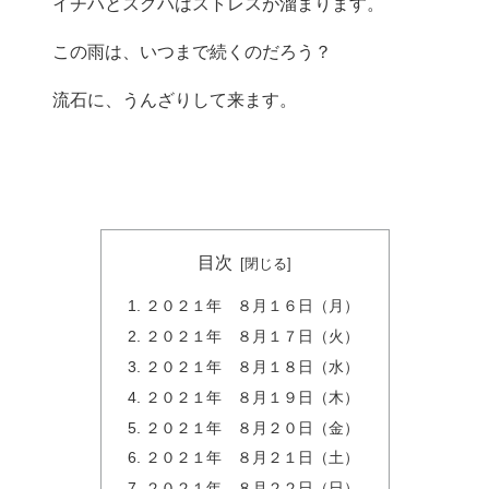
イチハとスグハはストレスが溜まります。
この雨は、いつまで続くのだろう？
流石に、うんざりして来ます。
目次
２０２１年 ８月１６日（月）
２０２１年 ８月１７日（火）
２０２１年 ８月１８日（水）
２０２１年 ８月１９日（木）
２０２１年 ８月２０日（金）
２０２１年 ８月２１日（土）
２０２１年 ８月２２日（日）