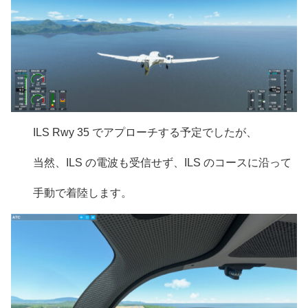
ILS Rwy 35 でアプローチする予定でしたが、
当然、ILS の電波も受信せず、ILS のコースに沿って
手動で着陸します。