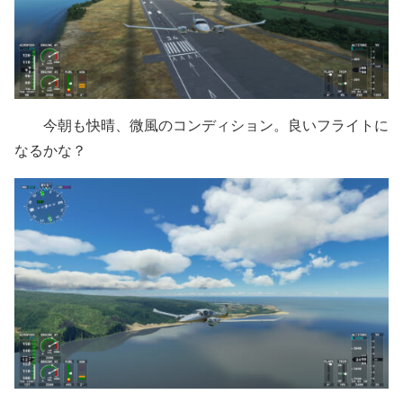
今朝も快晴、微風のコンディション。良いフライトに
なるかな？