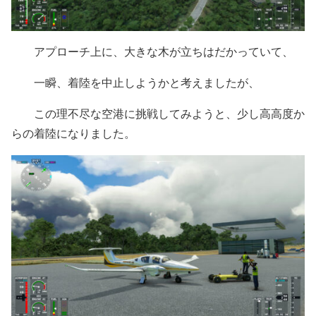
アプローチ上に、大きな木が立ちはだかっていて、
一瞬、着陸を中止しようかと考えましたが、
この理不尽な空港に挑戦してみようと、少し高高度か
らの着陸になりました。