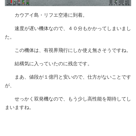
カウアイ島・リフエ空港に到着。
速度が遅い機体なので、４０分もかかってしまいまし
た。
この機体は、有視界飛行にしか使え無さそうですね。
結構気に入っていたのに残念です。
まあ、値段が１億円と安いので、仕方がないことです
が、
せっかく双発機なので、もう少し高性能を期待してし
まいますね。