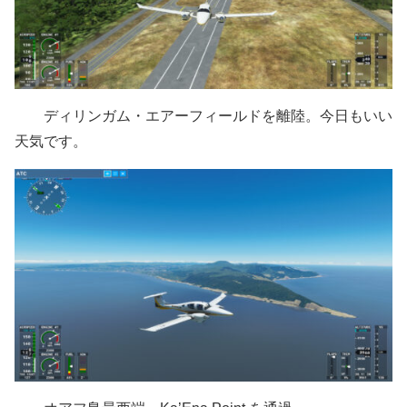
ディリンガム・エアーフィールドを離陸。今日もいい
天気です。