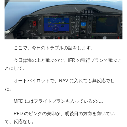
ここで、今日のトラブルの話をします。
今日は海の上と飛ぶので、IFR の飛行プランで飛ぶこ
とにして、
オートパイロットで、NAV に入れても無反応でし
た。
MFD にはフライトプランも入っているのに、
PFD のピンクの矢印が、明後日の方向を向いてい
て、反応なし。