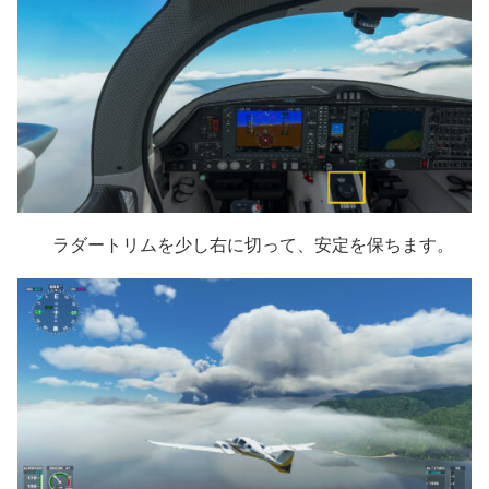
ラダートリムを少し右に切って、安定を保ちます。