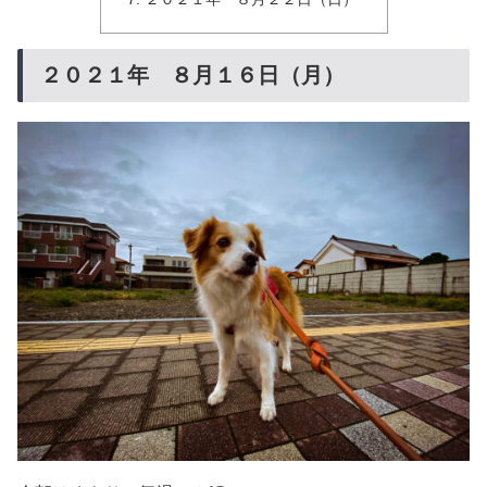
２０２１年 ８月１６日（月）