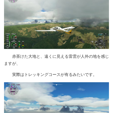
赤茶けた大地と、遠くに見える雷雲が人外の地を感じ
ますが、
実際はトレッキングコースが有るみたいです。