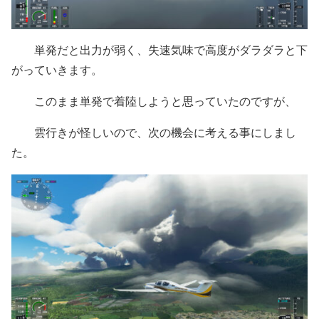
単発だと出力が弱く、失速気味で高度がダラダラと下
がっていきます。
このまま単発で着陸しようと思っていたのですが、
雲行きが怪しいので、次の機会に考える事にしまし
た。