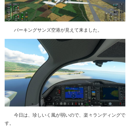
バーキングサンズ空港が見えて来ました。
今日は、珍しいく風が弱いので、楽々ランディングで
す。