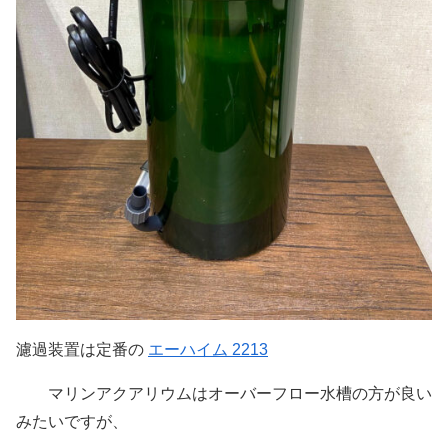
濾過装置は定番の
エーハイム 2213
マリンアクアリウムはオーバーフロー水槽の方が良い
みたいですが、