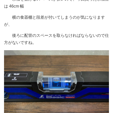
は 46cm 幅
横の食器棚と段差が付いてしまうのが気になります
が、
後ろに配管のスペースを取らなければならないので仕
方がないですね。