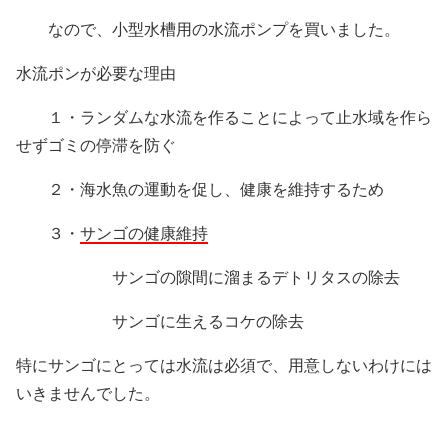
なので、小型水槽用の水流ポンプを買いました。
水流ポンが必要な理由
１・ランダムな水流を作ることによって止水域を作ら
せずゴミの停滞を防ぐ
２・海水魚の運動を促し、健康を維持するため
３・
サンゴの健康維持
サンゴの隙間に溜まるデトリタスの除去
サンゴに生えるコケの除去
特にサンゴにとっては水流は必須で、用意しないわけには
いきませんでした。