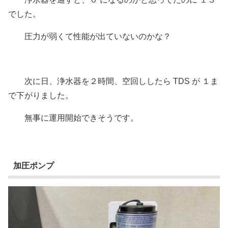
でした。
圧力が弱くて性能が出ていないのかな？
次に日、浄水器を２時間、空回ししたら TDS が １ま
で下がりました。
無事に運用開始できそうです。
加圧ポンプ