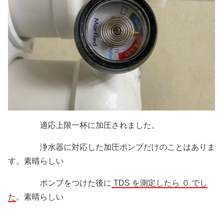
適応上限一杯に加圧されました。
浄水器に対応した加圧ポンプだけのことはありま
す。素晴らしい
ポンプをつけた後に
TDS を測定したら ０ でし
た
。素晴らしい