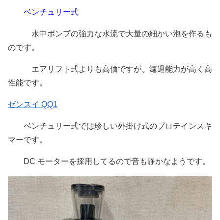
ベンチュリー式
水中ポンプの強力な水流で大量の細かい泡を作るも
のです。
エアリフト式よりも高価ですが、濾過能力が高く高
性能です。
ゼンスイ QQ1
ベンチュリー式では珍しい外掛け式のプロテインスキ
マーです。
DC モーターを採用してるので音も静かなようです。