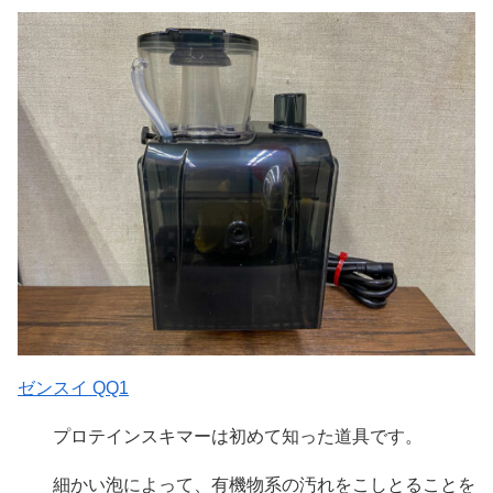
ゼンスイ QQ1
プロテインスキマーは初めて知った道具です。
細かい泡によって、有機物系の汚れをこしとることを