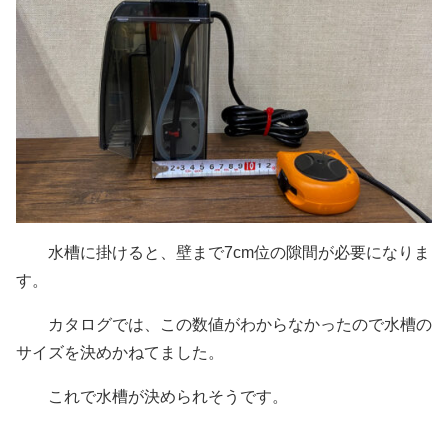
水槽に掛けると、壁まで7cm位の隙間が必要になりま
す。
カタログでは、この数値がわからなかったので水槽の
サイズを決めかねてました。
これで水槽が決められそうです。