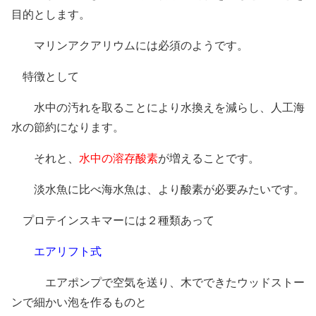
目的とします。
マリンアクアリウムには必須のようです。
特徴として
水中の汚れを取ることにより水換えを減らし、人工海
水の節約になります。
それと、
水中の溶存酸素
が増えることです。
淡水魚に比べ海水魚は、より酸素が必要みたいです。
プロテインスキマーには２種類あって
エアリフト式
エアポンプで空気を送り、木でできたウッドストー
ンで細かい泡を作るものと