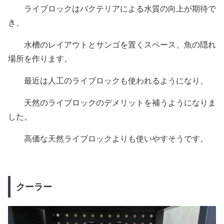
ライブロックはバクテリアによる水質の向上が期待で
き、
水槽のレイアウトとサンゴを置くスペース、魚の隠れ
場所を作ります。
最近は人工のライブロックも使われるようになり、
天然のライブロックのデメリットを補うようになりま
した。
高価な天然ライブロックよりも使いやすそうです。
クーラー