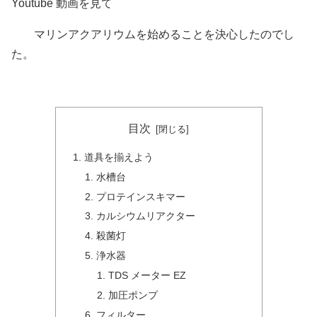
Youtube 動画を見て
マリンアクアリウムを始めることを決心したのでし
た。
目次
道具を揃えよう
水槽台
プロテインスキマー
カルシウムリアクター
殺菌灯
浄水器
TDS メーター EZ
加圧ポンプ
フィルター