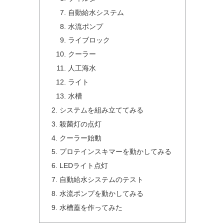
自動給水システム
水流ポンプ
ライブロック
クーラー
人工海水
ライト
水槽
システムを組み立ててみる
殺菌灯の点灯
クーラー始動
プロテインスキマーを動かしてみる
LEDライト点灯
自動給水システムのテスト
水流ポンプを動かしてみる
水槽蓋を作ってみた