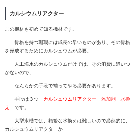
カルシウムリアクター
この機材も初めて知る機材です。
骨格を持つ珊瑚には成長の早いものがあり、その骨格
を形成するためにカルシュウムが必要。
人工海水のカルシュウムだけでは、その消費に追いつ
かないので、
なんらかの手段で補ってやる必要があります。
手段は３つ
カルシュウムリアクター
添加剤
水換
え
です。
大型水槽では、頻繁な水換えは難しいので必然的に、
カルシュウムリアクターか