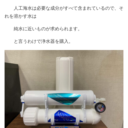
人工海水は必要な成分がすべて含まれているので、そ
れを溶かす水は
純水に近いものが求められます。
と言うわけで浄水器を購入。