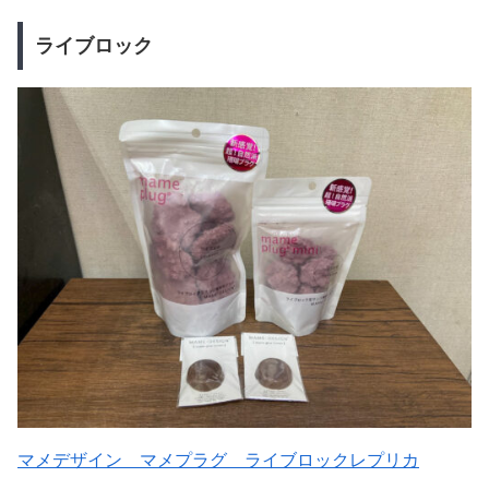
ライブロック
マメデザイン マメプラグ ライブロックレプリカ