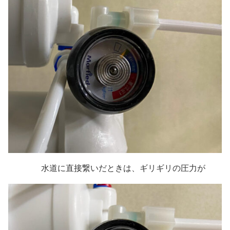
水道に直接繋いだときは、ギリギリの圧力が