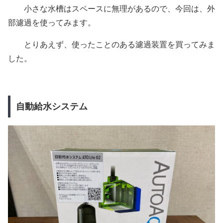
小さな水槽はスペースに無理があるので、今回は、外
部濾過を使ってみます。
とりあえず、使ったことのある濾過装置を買ってみま
した。
自動給水システム