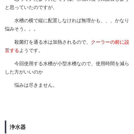
と思っていたのですが、
水槽の横で縦に配置しなければ無理かも、、、かなり
悩みそう。。。
殺菌灯を通る水は加熱されるので、
クーラーの前に設
置する
ようです。
今回使用する水槽が小型水槽なので、使用時間を減ら
した方がいいのか
悩みは尽きません。
浄水器