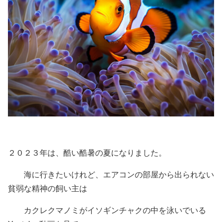
２０２３年は、酷い酷暑の夏になりました。
海に行きたいけれど、エアコンの部屋から出られない
貧弱な精神の飼い主は
カクレクマノミがイソギンチャクの中を泳いでいる