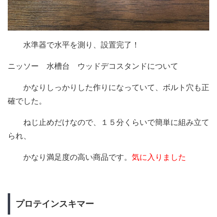
水準器で水平を測り、設置完了！
ニッソー 水槽台 ウッドデコスタンドについて
かなりしっかりした作りになっていて、ボルト穴も正
確でした。
ねじ止めだけなので、１５分くらいで簡単に組み立て
られ、
かなり満足度の高い商品です。
気に入りました
プロテインスキマー