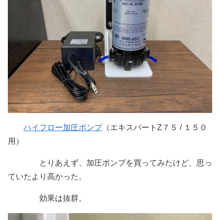
ハイフロー加圧ポンプ
（エキスパートZ７５ / １５０
用）
とりあえず、加圧ポンプを買ってみたけど、思っ
ていたより高かった。
効果は抜群。