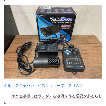
ボルクスジャパン ベスタウェーブ スリム２
海水魚水槽にはランダムな水流を作る必要がある
らし
い、