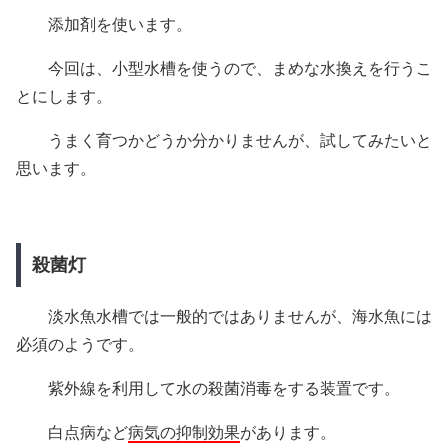
添加剤を使います。
今回は、小型水槽を使うので、まめな水換えを行うこ
とにします。
うまく育つかどうか分かりませんが、試してみたいと
思います。
殺菌灯
淡水魚水槽では一般的ではありませんが、海水魚には
必須のようです。
紫外線を利用して水の殺菌消毒をする装置です。
白点病など
病気の抑制効果
があります。