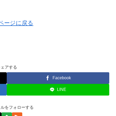
ページに戻る
シェアする
Facebook
LINE
ェルをフォローする