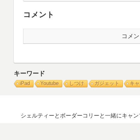
コメント
コメン
キーワード
iPad
Youtube
しつけ
ガジェット
キャ
シェルティーとボーダーコリーと一緒にキャン