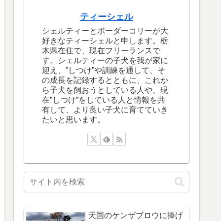
ティーシェル
シェルティーとボーダーコリーが大
好きなティーシェルと申します。栃
木県在住で、現在フリーランスで
す。シェルティーの子犬を我が家に
迎え、”しつけ”や訓練を通して、そ
の成長を記録するとともに、これか
ら子犬を飼おうとしている人や、現
在”しつけ”をしている人と情報を共
有して、より良い子犬に育てていき
たいと思います。
天国のケンザブロウに捧げ