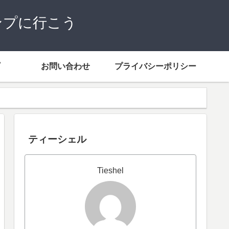
ンプに行こう
お問い合わせ
プライバシーポリシー
ティーシェル
Tieshel