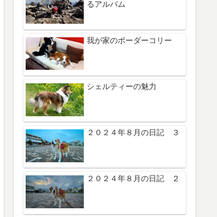
るアルバム
我が家のボーダーコリー
シェルティーの魅力
２０２４年８月の日記 ３
２０２４年８月の日記 ２