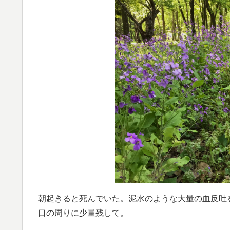
朝起きると死んでいた。泥水のような大量の血反吐
口の周りに少量残して。