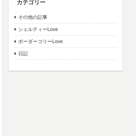
カテゴリー
その他の記事
シェルティーLove
ボーダーコリーLove
日記