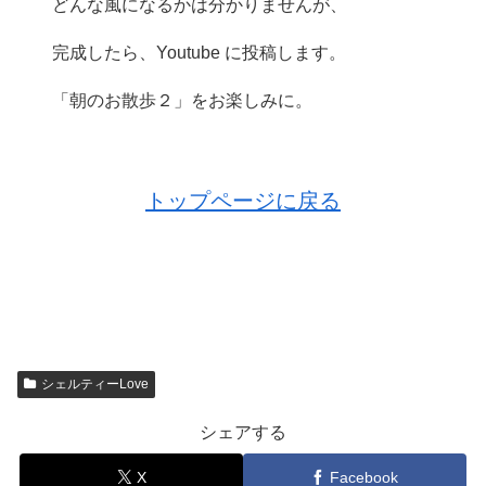
どんな風になるかは分かりませんが、
完成したら、Youtube に投稿します。
「朝のお散歩２」をお楽しみに。
トップページに戻る
シェルティーLove
シェアする
X
Facebook