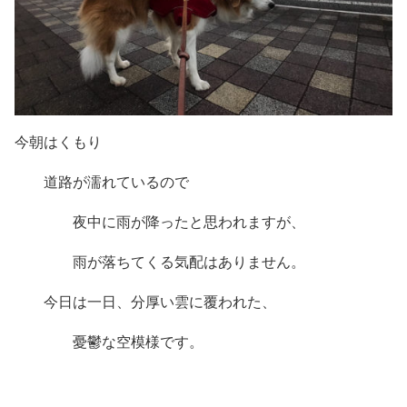
今朝はくもり
道路が濡れているので
夜中に雨が降ったと思われますが、
雨が落ちてくる気配はありません。
今日は一日、分厚い雲に覆われた、
憂鬱な空模様です。