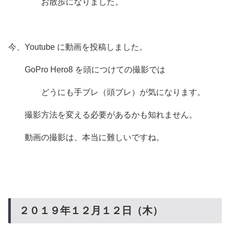
お散歩になりました。
今、Youtube に動画を投稿しました。
GoPro Hero8 を頭につけての撮影では
どうにも手ブレ（頭ブレ）が気になります。
撮影方法を変える必要があるかも知れません。
動画の撮影は、本当に難しいですね。
２０１９年１２月１２日（木）