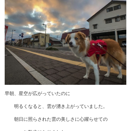
早朝、星空が広がっていたのに
明るくなると、雲が湧き上がっていました。
朝日に照らされた雲の美しさに心躍らせての