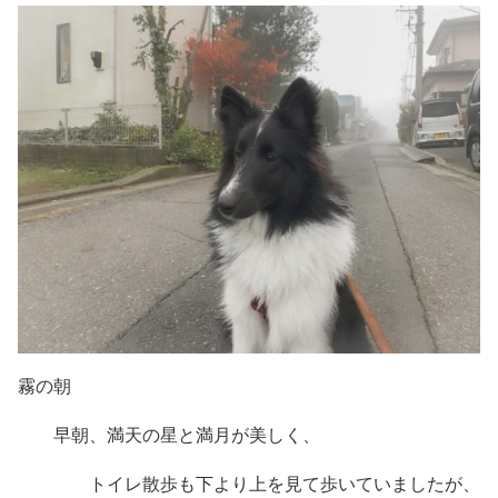
霧の朝
早朝、満天の星と満月が美しく、
トイレ散歩も下より上を見て歩いていましたが、