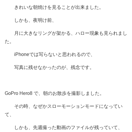
きれいな朝焼けを見ることが出来ました。
しかも、夜明け前、
月に大きなリングが架かる、ハロー現象も見られまし
た。
iPhoneでは写らないと思われるので、
写真に残せなかったのが、残念です。
GoPro Hero8 で、朝のお散歩を撮影しました。
その時、なぜかスローモーションモードになってい
て、
しかも、先週撮った動画のファイルが残っていて、