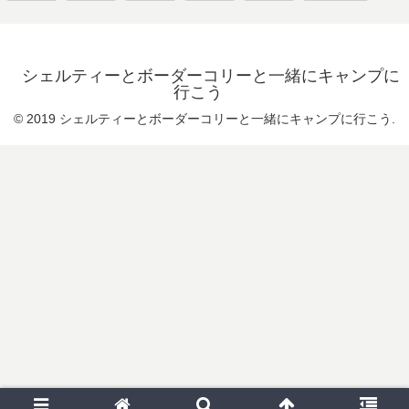
シェルティーとボーダーコリーと一緒にキャンプに
行こう
© 2019 シェルティーとボーダーコリーと一緒にキャンプに行こう.