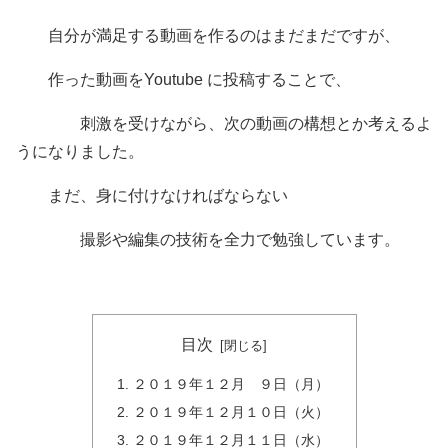
自分が満足する動画を作るのはまだまだですが、
作った動画をYoutube に投稿することで、
刺激を受けながら、次の動画の構想とか考えるよ
うになりました。
まだ、身に付けなければならない
撮影や編集の技術を全力で勉強しています。
目次
２０１９年１２月 ９日（月）
２０１９年１２月１０日（火）
２０１９年１２月１１日（水）