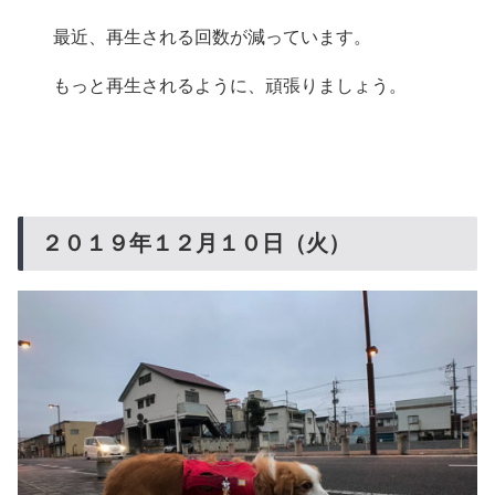
最近、再生される回数が減っています。
もっと再生されるように、頑張りましょう。
２０１９年１２月１０日（火）