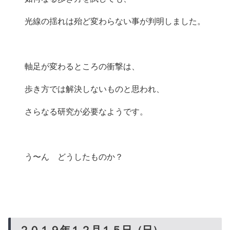
光線の揺れは殆ど変わらない事が判明しました。
軸足が変わるところの衝撃は、
歩き方では解決しないものと思われ、
さらなる研究が必要なようです。
う〜ん どうしたものか？
２０１９年１２月１５日（日）