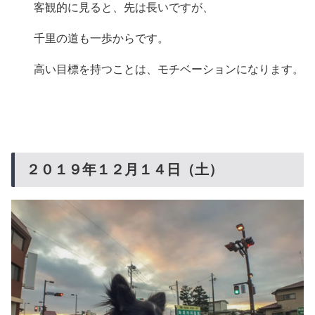
客観的に見ると、先は長いですが、
千里の道も一歩からです。
高い目標を持つことは、モチベーションになります。
２０１９年１２月１４日（土）