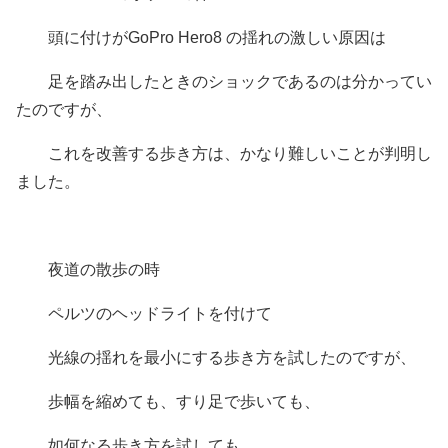
頭に付けがGoPro Hero8 の揺れの激しい原因は
足を踏み出したときのショックであるのは分かってい
たのですが、
これを改善する歩き方は、かなり難しいことが判明し
ました。
夜道の散歩の時
ペルツのヘッドライトを付けて
光線の揺れを最小にする歩き方を試したのですが、
歩幅を縮めても、すり足で歩いても、
如何なる歩き方を試しても、