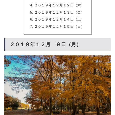
２０１９年１２月１２日（木）
２０１９年１２月１３日（金）
２０１９年１２月１４日（土）
２０１９年１２月１５日（日）
２０１９年１２月 ９日（月）