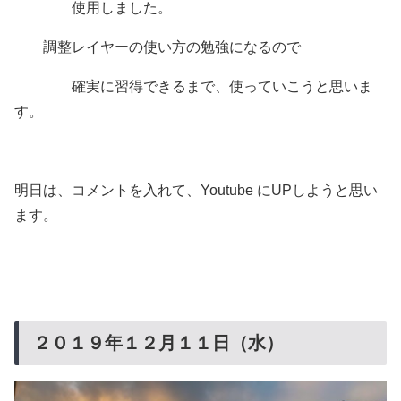
使用しました。
調整レイヤーの使い方の勉強になるので
確実に習得できるまで、使っていこうと思いま
す。
明日は、コメントを入れて、Youtube にUPしようと思い
ます。
２０１９年１２月１１日（水）