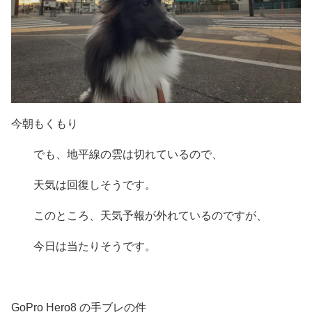
今朝もくもり
でも、地平線の雲は切れているので、
天気は回復しそうです。
このところ、天気予報が外れているのですが、
今日は当たりそうです。
GoPro Hero8 の手ブレの件