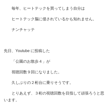
毎年、ヒートテックを買ってしまう自分は
ヒートテック脳に侵されているかも知れません。
ナンチャッテ
先日、Youtube に投稿した
「公園のお散歩４」が
視聴回数９回になりました。
久しぶりの２桁台に乗りそうです。
とりあえず、３桁の視聴回数を目指して頑張ろうと思
います。