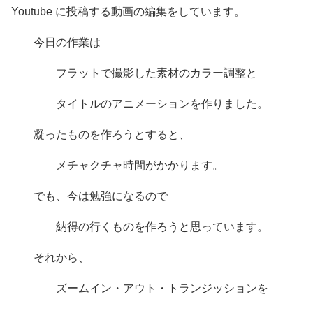
Youtube に投稿する動画の編集をしています。
今日の作業は
フラットで撮影した素材のカラー調整と
タイトルのアニメーションを作りました。
凝ったものを作ろうとすると、
メチャクチャ時間がかかります。
でも、今は勉強になるので
納得の行くものを作ろうと思っています。
それから、
ズームイン・アウト・トランジッションを