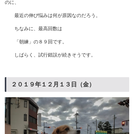
のに、
最近の伸び悩みは何が原因なのだろう。
ちなみに、最高回数は
「朝練」の８９回です。
しばらく、試行錯誤が続きそうです。
２０１９年１２月１３日（金）