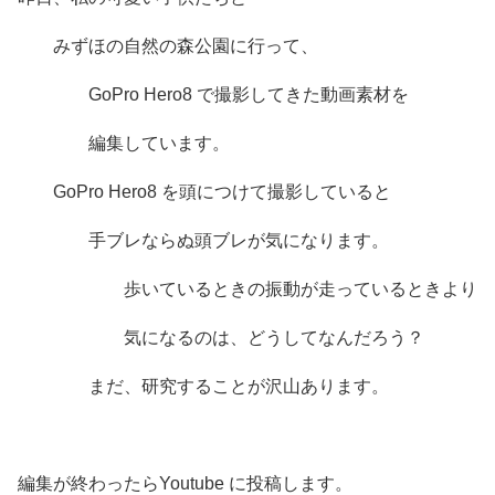
みずほの自然の森公園に行って、
GoPro Hero8 で撮影してきた動画素材を
編集しています。
GoPro Hero8 を頭につけて撮影していると
手ブレならぬ頭ブレが気になります。
歩いているときの振動が走っているときより
気になるのは、どうしてなんだろう？
まだ、研究することが沢山あります。
編集が終わったらYoutube に投稿します。