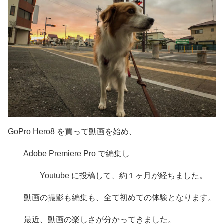
GoPro Hero8 を買って動画を始め、
Adobe Premiere Pro で編集し
Youtube に投稿して、約１ヶ月が経ちました。
動画の撮影も編集も、全て初めての体験となります。
最近、動画の楽しさが分かってきました。