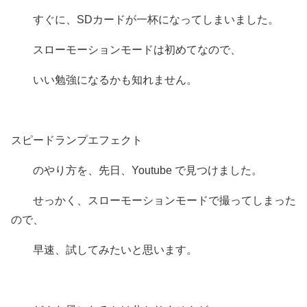
すぐに、SDカードが一杯になってしまいました。
スローモーションモードは初めてなので、
いい勉強になるかも知れません。
スピードランプエフェクト
のやり方を、先日、Youtube で見つけました。
せっかく、スローモーションモードで撮ってしまった
ので、
早速、試してみたいと思います。