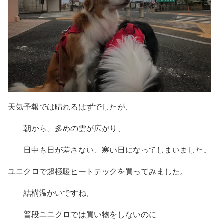
天気予報では晴れるはずでしたが、
朝から、多めの雲が広がり、
日中も日が差さない、寒い日になってしまいました。
ユニクロで超極暖ヒートテックを買ってみました。
結構温かいですね。
普段ユニクロでは買い物をしないのに