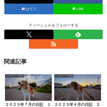
はてブ
LINE
ティーシェルをフォローする
関連記事
シェルティーLove
シェルティーLove
２０２３年７月の日記 １
２０２３年４月の日記 ２