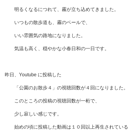
明るくなるにつれて、霧が立ち込めてきました。
いつもの散歩道も、霧のベールで、
いい雰囲気の路地になりました。
気温も高く、穏やかな小春日和の一日です。
昨日、Youtube に投稿した
「公園のお散歩４」の視聴回数が４回になりました。
このところの投稿の視聴回数が一桁で、
少し寂しい感じです。
始めの頃に投稿した動画は１０回以上再生されている