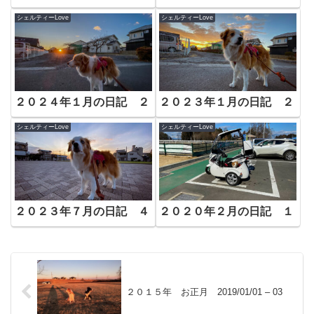
シェルティーLove
シェルティーLove
２０２４年１月の日記 ２
２０２３年１月の日記 ２
シェルティーLove
シェルティーLove
２０２３年７月の日記 ４
２０２０年２月の日記 １
２０１５年 お正月 2019/01/01 – 03