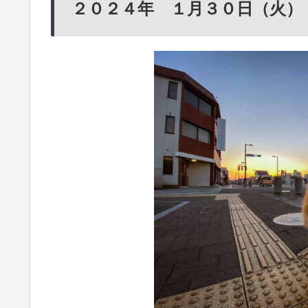
２０２４年 １月３０日（火）