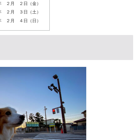
年 ２月 ２日（金）
年 ２月 ３日（土）
年 ２月 ４日（日）