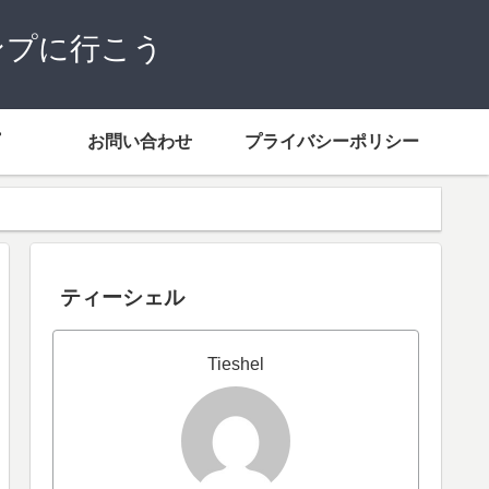
ンプに行こう
お問い合わせ
プライバシーポリシー
ティーシェル
Tieshel