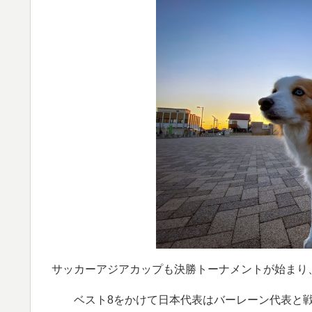
サッカーアジアカップも決勝トーナメントが始まり
ベスト8をかけて日本代表はバーレーン代表と戦