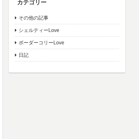
カテゴリー
その他の記事
シェルティーLove
ボーダーコリーLove
日記