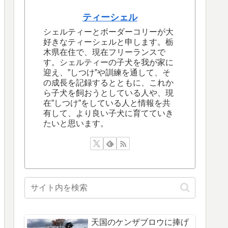
ティーシェル
シェルティーとボーダーコリーが大
好きなティーシェルと申します。栃
木県在住で、現在フリーランスで
す。シェルティーの子犬を我が家に
迎え、”しつけ”や訓練を通して、そ
の成長を記録するとともに、これか
ら子犬を飼おうとしている人や、現
在”しつけ”をしている人と情報を共
有して、より良い子犬に育てていき
たいと思います。
天国のケンザブロウに捧げ