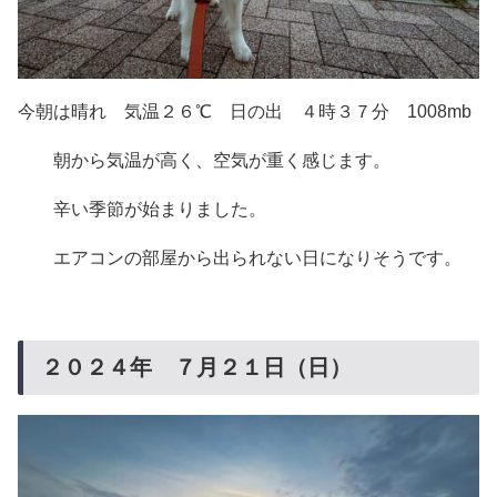
今朝は晴れ 気温２６℃ 日の出 ４時３７分 1008mb
朝から気温が高く、空気が重く感じます。
辛い季節が始まりました。
エアコンの部屋から出られない日になりそうです。
２０２４年 ７月２１日（日）