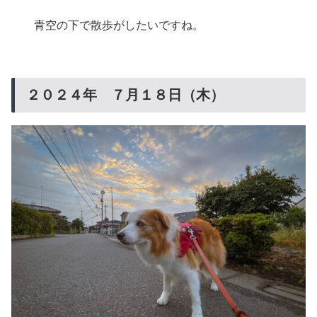
青空の下で散歩がしたいですね。
２０２４年 ７月１８日（木）