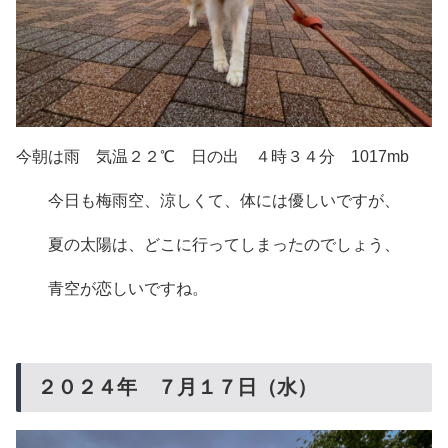
今朝は雨 気温２２℃ 日の出 ４時３４分 1017mb
今日も梅雨空、涼しくて、体には優しいですが、
夏の太陽は、どこに行ってしまったのでしょう、
青空が恋しいですね。
２０２４年 ７月１７日（水）