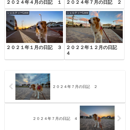
２０２４年４月の日記 １
２０２４年７月の日記 ２
シェルティーLove
シェルティーLove
２０２１年１月の日記 ３
２０２２年１２月の日記
４
２０２４年７月の日記 ２
２０２４年７月の日記 ４