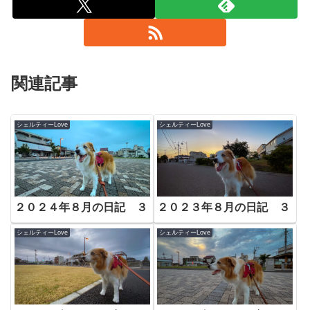
関連記事
シェルティーLove
シェルティーLove
２０２４年８月の日記 ３
２０２３年８月の日記 ３
シェルティーLove
シェルティーLove