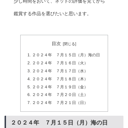
少し時間をおいて、ネットの評価を見てから
鑑賞する作品を選びたいと思います。
目次
２０２４年 ７月１５日（月）海の日
２０２４年 ７月１６日（火）
２０２４年 ７月１７日（水）
２０２４年 ７月１８日（木）
２０２４年 ７月１９日（金）
２０２４年 ７月２０日（土）
２０２４年 ７月２１日（日）
２０２４年 ７月１５日（月）海の日