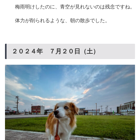
梅雨明けしたのに、青空が見れないのは残念ですね。
体力が削られるような、朝の散歩でした。
２０２４年 ７月２０日（土）