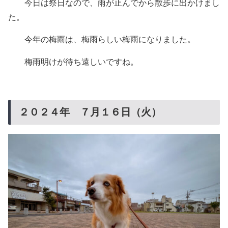
今日は祭日なので、雨が止んでから散歩に出かけまし
た。
今年の梅雨は、梅雨らしい梅雨になりました。
梅雨明けが待ち遠しいですね。
２０２４年 ７月１６日（火）