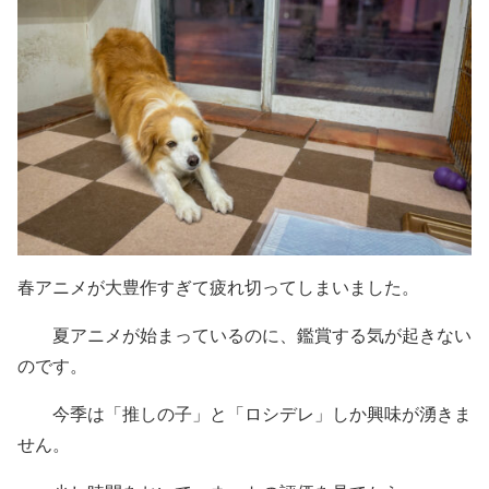
春アニメが大豊作すぎて疲れ切ってしまいました。
夏アニメが始まっているのに、鑑賞する気が起きない
のです。
今季は「推しの子」と「ロシデレ」しか興味が湧きま
せん。