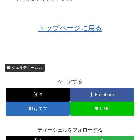
トップページに戻る
シェルティーLove
シェアする
X
Facebook
はてブ
LINE
ティーシェルをフォローする