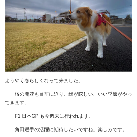
ようやく春らしくなって来ました。
桜の開花も目前に迫り、緑が眩しい、いい季節がやっ
てきます。
F1 日本GP も今週末に行われます。
角田選手の活躍に期待したいですね。楽しみです。