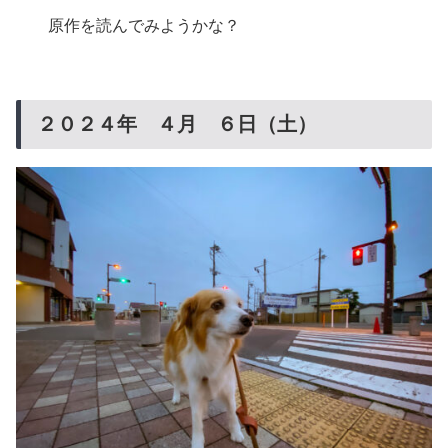
原作を読んでみようかな？
２０２４年 ４月 ６日（土）