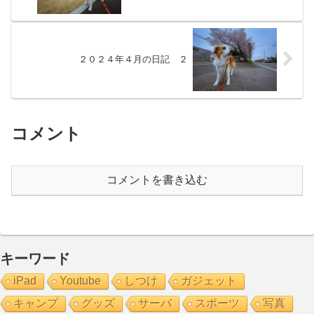
２０２４年４月の日記 ２
コメント
コメントを書き込む
キーワード
iPad
Youtube
しつけ
ガジェット
キャンプ
グッズ
サーバ
スポーツ
写真