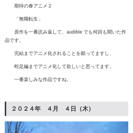
期待の春アニメ２
「無職転生」
原作を一番読み返して、audible でも何回も聞いた作
品です。
完結までアニメ化されることを願ってますし、
蛇足編までアニメ化して欲しいと思ってます。
一番楽しみな作品ですね。
２０２４年 ４月 ４日（木）