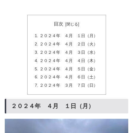
目次
２０２４年 ４月 １日（月）
２０２４年 ４月 ２日（火）
２０２４年 ４月 ３日（水）
２０２４年 ４月 ４日（木）
２０２４年 ４月 ５日（金）
２０２４年 ４月 ６日（土）
２０２４年 ３月 ７日（日）
２０２４年 ４月 １日（月）