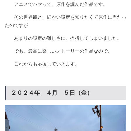
アニメでハマって、原作を読んだ作品です。
その世界観と、細かい設定を知りたくて原作に当たっ
たのですが
あまりの設定の難しさに、挫折してしまいました。
でも、最高に楽しいストーリーの作品なので、
これからも応援していきます。
２０２４年 ４月 ５日（金）