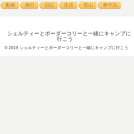
動画
旅行
日記
生活
登山
車中泊
シェルティーとボーダーコリーと一緒にキャンプに
行こう
© 2019 シェルティーとボーダーコリーと一緒にキャンプに行こう.