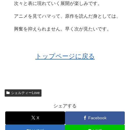
次々と表に現れていく展開が楽しみです。
アニメを見てハマって、原作を読んだ身としては、
興奮を抑えられません。早く次が見たいです。
トップページに戻る
シェルティーLove
シェアする
X
Facebook